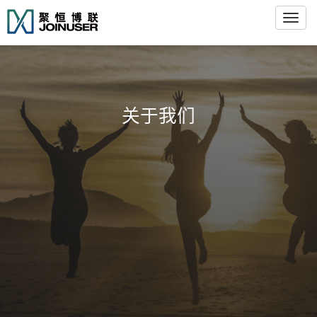
Toggl
navig
关于我们