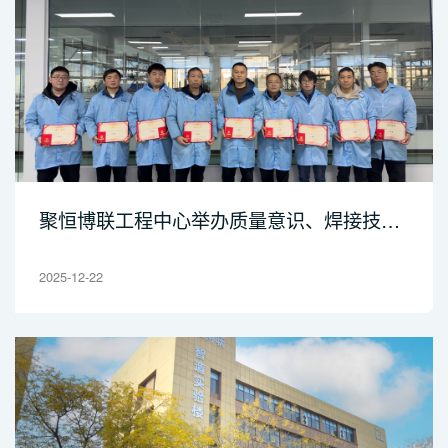
聚恒博联工程中心举办质量意识、焊接技能
培训与竞赛活动
2025-12-22