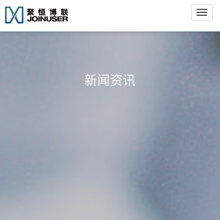
Toggl
navig
新闻资讯