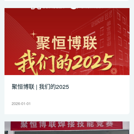
聚恒博联 | 我们的2025
2026-01-01