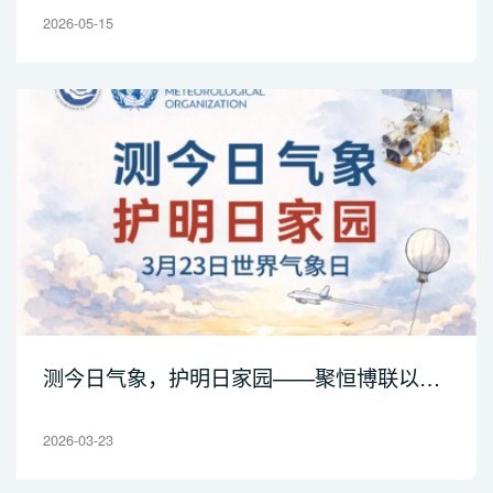
2026-05-15
测今日气象，护明日家园——聚恒博联以科
技之力守护气象未来
2026-03-23