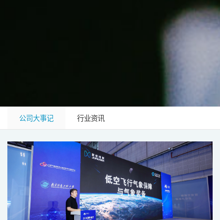
公司大事记
行业资讯